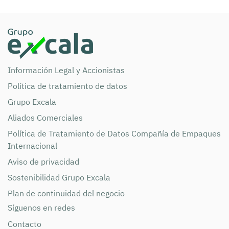
Información Legal y Accionistas
Política de tratamiento de datos
Grupo Excala
Aliados Comerciales
Política de Tratamiento de Datos Compañía de Empaques
Internacional
Aviso de privacidad
Sostenibilidad Grupo Excala
Plan de continuidad del negocio
Síguenos en redes
Contacto