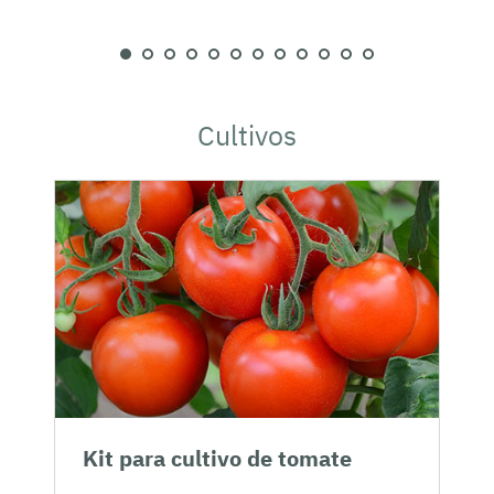
Cultivos
Kit para cultivo de tomate