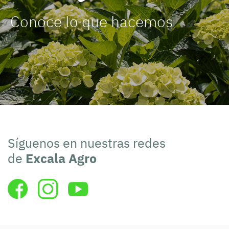
Conoce lo que hacemos
Síguenos en nuestras redes
de
Excala Agro