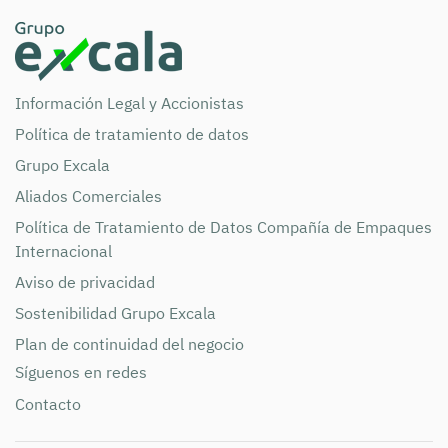
Información Legal y Accionistas
Política de tratamiento de datos
Grupo Excala
Aliados Comerciales
Política de Tratamiento de Datos Compañía de Empaques
Internacional
Aviso de privacidad
Sostenibilidad Grupo Excala
Plan de continuidad del negocio
Síguenos en redes
Contacto