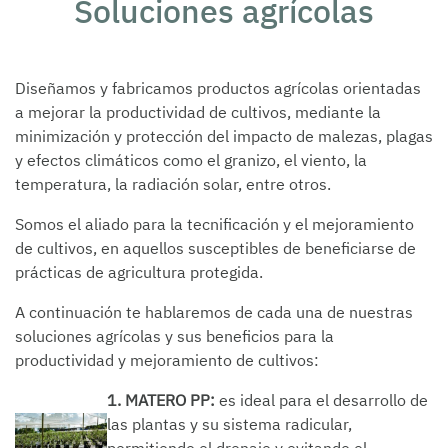
Soluciones agrícolas
Diseñamos y fabricamos productos agrícolas orientadas
a mejorar la productividad de cultivos, mediante la
minimización y protección del impacto de malezas, plagas
y efectos climáticos como el granizo, el viento, la
temperatura, la radiación solar, entre otros.
Somos el aliado para la tecnificación y el mejoramiento
de cultivos, en aquellos susceptibles de beneficiarse de
prácticas de agricultura protegida.
A continuación te hablaremos de cada una de nuestras
soluciones agrícolas y sus beneficios para la
productividad y mejoramiento de cultivos:
1. MATERO PP:
es ideal para el desarrollo de
las plantas y su sistema radicular,
permitiendo el drenaje y evitando el