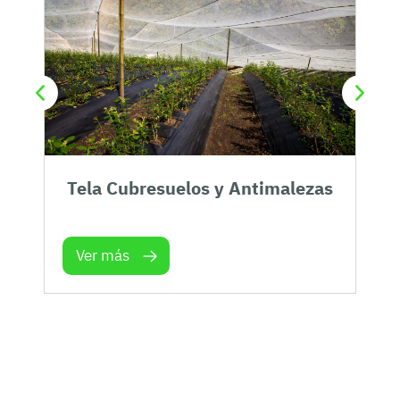
Tela Cubresuelos y Antimalezas
Ver más