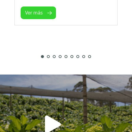
Ver más