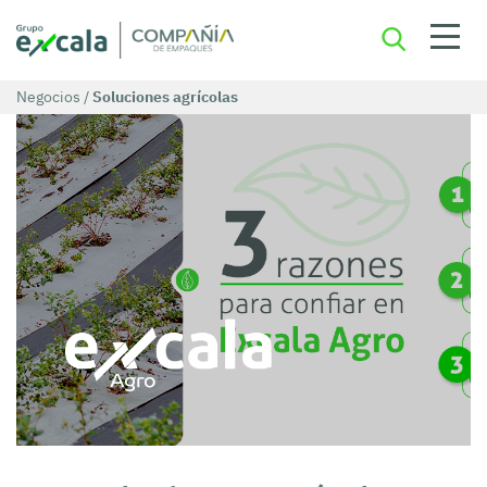
Negocios
/
Soluciones agrícolas