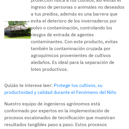
ingreso de personas o animales no deseados
a tus predios, además es una barrera que
evita el deterioro de los invernaderos por
polvo o contaminación, controlando los
riesgos de entrada de agentes
contaminantes. Con este producto, evitas
también la contaminación cruzada por
agroquímicos provenientes de cultivos
aledaños. Es ideal para la separación de
lotes productivos.
Quizás te interese leer:
Protege tus cultivos, su
productividad y calidad durante el Fenómeno del Niño
Nuestro equipo de ingenieros agrónomos está
conformado por expertos en la implementación de
procesos escalonados de tecnificación que muestran
resultados tangibles paso a paso. Estos procesos