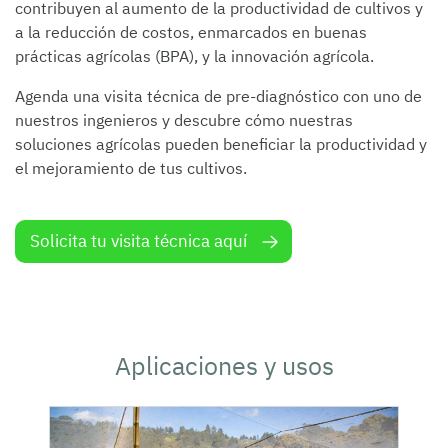
contribuyen al aumento de la productividad de cultivos y
a la reducción de costos, enmarcados en buenas
prácticas agrícolas (BPA), y la innovación agrícola.
Agenda una visita técnica de pre-diagnóstico con uno de
nuestros ingenieros y descubre cómo nuestras
soluciones agrícolas pueden beneficiar la productividad y
el mejoramiento de tus cultivos.
Solicita tu visita técnica aquí
Aplicaciones y usos