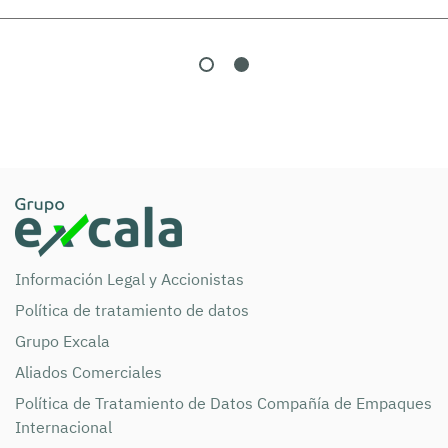
Información Legal y Accionistas
Política de tratamiento de datos
Grupo Excala
Aliados Comerciales
Política de Tratamiento de Datos Compañía de Empaques
Internacional