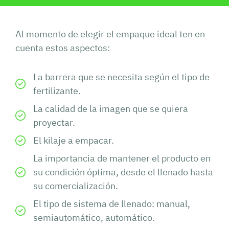
Al momento de elegir el empaque ideal ten en
cuenta estos aspectos:
La barrera que se necesita según el tipo de
fertilizante.
La calidad de la imagen que se quiera
proyectar.
El kilaje a empacar.
La importancia de mantener el producto en
su condición óptima, desde el llenado hasta
su comercialización.
El tipo de sistema de llenado: manual,
semiautomático, automático.