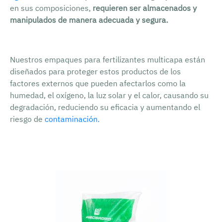
en sus composiciones,
requieren ser almacenados y
manipulados de manera adecuada y segura.
Nuestros empaques para fertilizantes multicapa están
diseñados para proteger estos productos de los
factores externos que pueden afectarlos como la
humedad, el oxígeno, la luz solar y el calor, causando su
degradación, reduciendo su eficacia y aumentando el
riesgo de
contaminación.