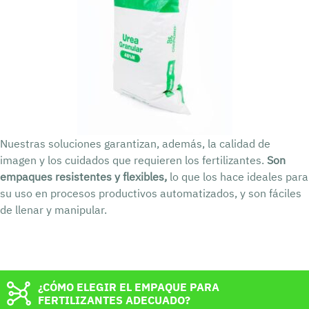
Nuestras soluciones garantizan, además, la calidad de
imagen y los cuidados que requieren los fertilizantes.
Son
empaques resistentes y flexibles,
lo que los hace ideales para
su uso en procesos productivos automatizados, y son fáciles
de llenar y manipular.
¿CÓMO ELEGIR EL EMPAQUE PARA
FERTILIZANTES ADECUADO?