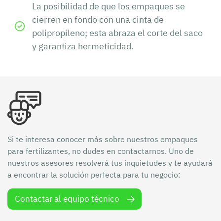
La posibilidad de que los empaques se
cierren en fondo con una cinta de
polipropileno; esta abraza el corte del saco
y garantiza hermeticidad.
Si te interesa conocer más sobre nuestros empaques
para fertilizantes, no dudes en contactarnos. Uno de
nuestros asesores resolverá tus inquietudes y te ayudará
a encontrar la solución perfecta para tu negocio:
Contactar al equipo técnico