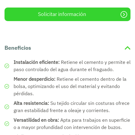
Solicitar información
Beneficios
Instalación eficiente:
Retiene el cemento y permite el
paso controlado del agua durante el fraguado.
Menor desperdicio:
Retiene el cemento dentro de la
bolsa, optimizando el uso del material y evitando
pérdidas.
Alta
resistencia:
Su tejido circular sin costuras ofrece
gran estabilidad frente a oleaje y corrientes.
Versatilidad en obra:
Apta para trabajos en superficie
o a mayor profundidad con intervención de buzos.