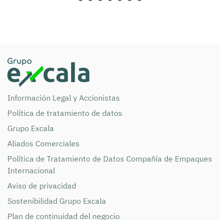
Información Legal y Accionistas
Política de tratamiento de datos
Grupo Excala
Aliados Comerciales
Política de Tratamiento de Datos Compañía de Empaques
Internacional
Aviso de privacidad
Sostenibilidad Grupo Excala
Plan de continuidad del negocio