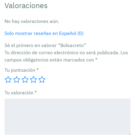
Valoraciones
No hay valoraciones aún.
Solo mostrar reseñas en Español (0)
Sé el primero en valorar “Bolsacreto”
Tu dirección de correo electrónico no será publicada.
Los
campos obligatorios están marcados con
*
Tu puntuación
*
Tu valoración
*