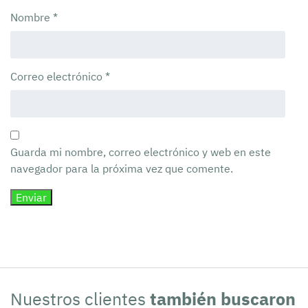
Nombre
*
Correo electrónico
*
Guarda mi nombre, correo electrónico y web en este
navegador para la próxima vez que comente.
Nuestros clientes
también buscaron