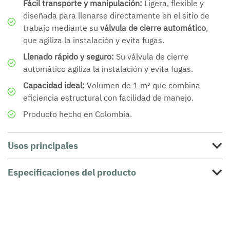
Fácil transporte y manipulación:
Ligera, flexible y
diseñada para llenarse directamente en el sitio de
trabajo mediante su
válvula de cierre automático
,
que agiliza la instalación y evita fugas.
Llenado rápido y seguro:
Su válvula de cierre
automático agiliza la instalación y evita fugas.
Capacidad ideal:
Volumen de 1 m³ que combina
eficiencia estructural con facilidad de manejo.
Producto hecho en Colombia.
Usos principales
Especificaciones del producto