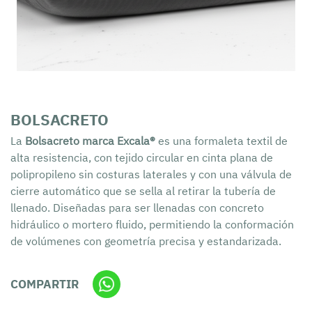
BOLSACRETO
La
Bolsacreto marca Excala
®
es una formaleta textil de
alta resistencia, con tejido circular en cinta plana de
polipropileno sin costuras laterales y con una válvula de
cierre automático que se sella al retirar la tubería de
llenado. Diseñadas para ser llenadas con concreto
hidráulico o mortero fluido, permitiendo la conformación
de volúmenes con geometría precisa y estandarizada.
COMPARTIR