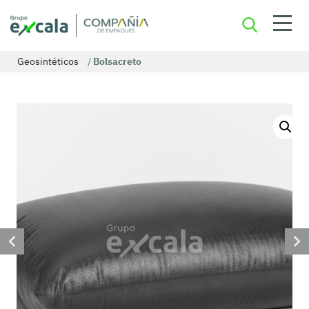
Geosintéticos
/
Bolsacreto