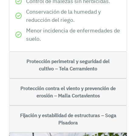
Control de malezas sin herbicidas.
Conservación de la humedad y
reducción del riego.
Menor incidencia de enfermedades de
suelo.
Protección perimetral y seguridad del
cultivo – Tela Cerramiento
Protección contra el viento y prevención de
erosión – Malla Cortavientos
Fijación y estabilidad de estructuras – Soga
Pisadora