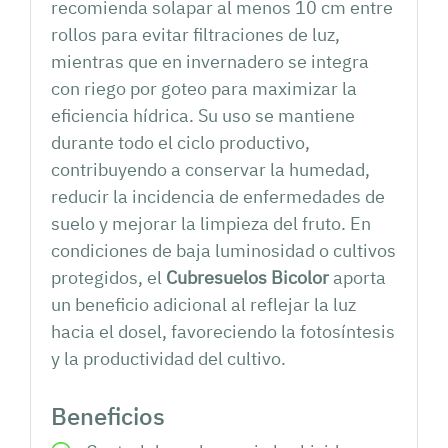
recomienda solapar al menos 10 cm entre
rollos para evitar filtraciones de luz,
mientras que en invernadero se integra
con riego por goteo para maximizar la
eficiencia hídrica. Su uso se mantiene
durante todo el ciclo productivo,
contribuyendo a conservar la humedad,
reducir la incidencia de enfermedades de
suelo y mejorar la limpieza del fruto. En
condiciones de baja luminosidad o cultivos
protegidos, el
Cubresuelos Bicolor
aporta
un beneficio adicional al reflejar la luz
hacia el dosel, favoreciendo la fotosíntesis
y la productividad del cultivo.
Beneficios