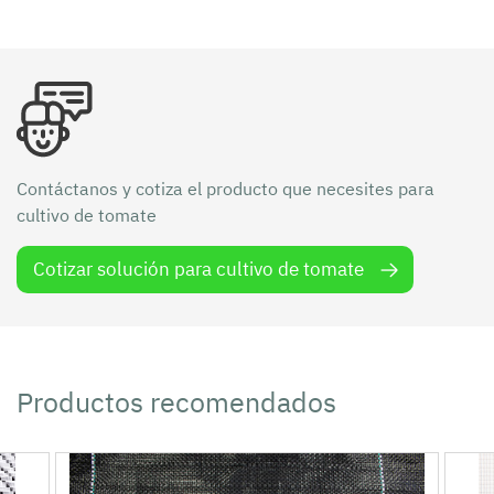
Contáctanos y cotiza el producto que necesites para
cultivo de tomate
Cotizar solución para cultivo de tomate
Productos recomendados