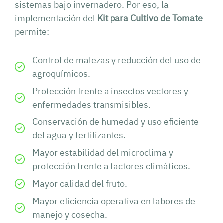
sistemas bajo invernadero. Por eso, la
implementación del
Kit para Cultivo de Tomate
permite:
Control de malezas y reducción del uso de
agroquímicos.
Protección frente a insectos vectores y
enfermedades transmisibles.
Conservación de humedad y uso eficiente
del agua y fertilizantes.
Mayor estabilidad del microclima y
protección frente a factores climáticos.
Mayor calidad del fruto.
Mayor eficiencia operativa en labores de
manejo y cosecha.