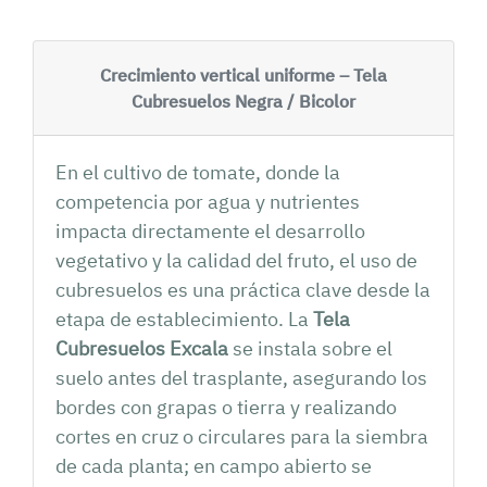
Crecimiento vertical uniforme – Tela
Cubresuelos Negra / Bicolor
En el cultivo de tomate, donde la
competencia por agua y nutrientes
impacta directamente el desarrollo
vegetativo y la calidad del fruto, el uso de
cubresuelos es una práctica clave desde la
etapa de establecimiento. La
Tela
Cubresuelos Excala
se instala sobre el
suelo antes del trasplante, asegurando los
bordes con grapas o tierra y realizando
cortes en cruz o circulares para la siembra
de cada planta; en campo abierto se