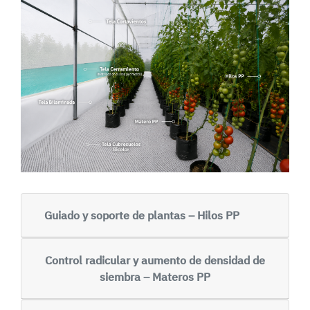
Guiado y soporte de plantas – Hilos PP
Control radicular y aumento de densidad de
siembra – Materos PP