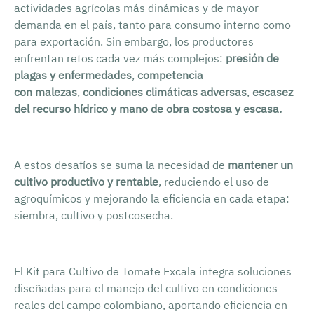
actividades agrícolas más dinámicas y de mayor
demanda en el país, tanto para consumo interno como
para exportación. Sin embargo, los productores
enfrentan retos cada vez más complejos:
presión de
plagas y enfermedades
,
competencia
con
malezas
,
condiciones climáticas adversas
,
escasez
del recurso hídrico y mano de obra costosa y escasa.
A estos desafíos se suma la necesidad de
mantener un
cultivo productivo y rentable
, reduciendo el uso de
agroquímicos y mejorando la eficiencia en cada etapa:
siembra, cultivo y postcosecha.
El Kit para Cultivo de Tomate Excala integra soluciones
diseñadas para el manejo del cultivo en condiciones
reales del campo colombiano, aportando eficiencia en