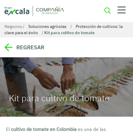
Negocios
/
Soluciones agrícolas
/
Protección de cultivos: la
clave para el éxito
/
Kit para cultivo de tomate
REGRESAR
Kit para cultivo de tomate
El
cultivo de tomate en Colombia
es una de las