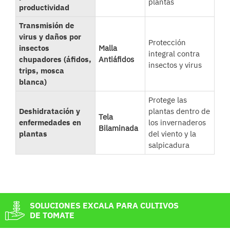
plantas
productividad
Transmisión de
virus y daños por
Protección
insectos
Malla
integral contra
chupadores (áfidos,
Antiáfidos
insectos y virus
trips, mosca
blanca)
Protege las
Deshidratación y
plantas dentro de
Tela
enfermedades en
los invernaderos
Bilaminada
plantas
del viento y la
salpicadura
SOLUCIONES EXCALA PARA CULTIVOS
DE TOMATE