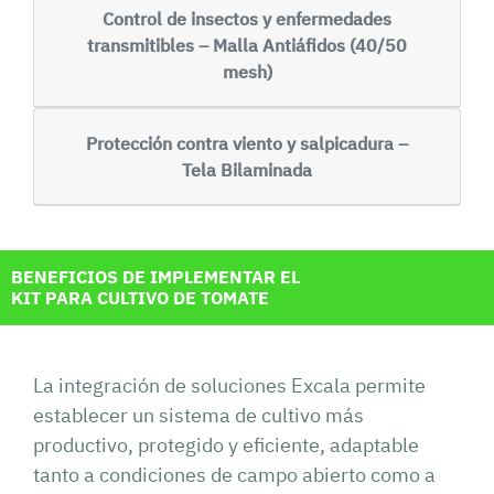
Control de insectos y enfermedades
transmitibles – Malla Antiáfidos (40/50
mesh)
Protección contra viento y salpicadura –
Tela Bilaminada
BENEFICIOS DE IMPLEMENTAR EL
KIT PARA CULTIVO DE TOMATE
La integración de soluciones Excala permite
establecer un sistema de cultivo más
productivo, protegido y eficiente, adaptable
tanto a condiciones de campo abierto como a