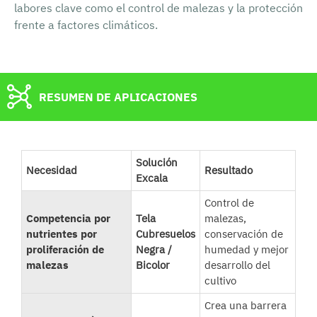
labores clave como el control de malezas y la protección
frente a factores climáticos.
RESUMEN DE APLICACIONES
Solución
Necesidad
Resultado
Excala
Control de
Competencia por
Tela
malezas,
nutrientes por
Cubresuelos
conservación de
proliferación de
Negra /
humedad y mejor
malezas
Bicolor
desarrollo del
cultivo
Crea una barrera