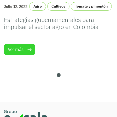
Agro
Cultivos
Tomate y pimentón
Julio 12, 2022
Estrategias gubernamentales para
impulsar el sector agro en Colombia
Ver más