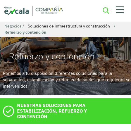
Negocios
/
Soluciones de infraestructura y construcción
/
Refuerzo y contención
Refuerzo y contención
Ponemos a tu disposición diferentes soluciones para la
separación, estabilización y refuerzo de suelos que requieran se
intervenidos.
NUESTRAS SOLUCIONES PARA
ESTABILIZACIÓN, REFUERZO Y
CONTENCIÓN