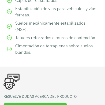
Capas de reasfaltados.
Estabilización de vías para vehículos y vías
férreas.
Suelos mecánicamente estabilizados
(MSE).
Taludes reforzados o muros de contención.
Cimentación de terraplenes sobre suelos
blandos.
RESUELVE DUDAS ACERCA DEL PRODUCTO