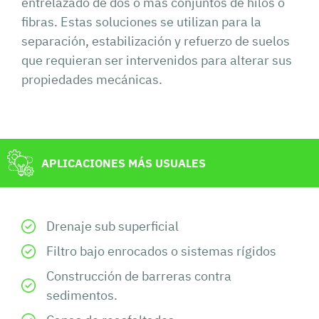
entrelazado de dos o más conjuntos de hilos o
fibras. Estas soluciones se utilizan para la
separación, estabilización y refuerzo de suelos
que requieran ser intervenidos para alterar sus
propiedades mecánicas.
APLICACIONES MÁS USUALES
Drenaje sub superficial
Filtro bajo enrocados o sistemas rígidos
Construcción de barreras contra
sedimentos.