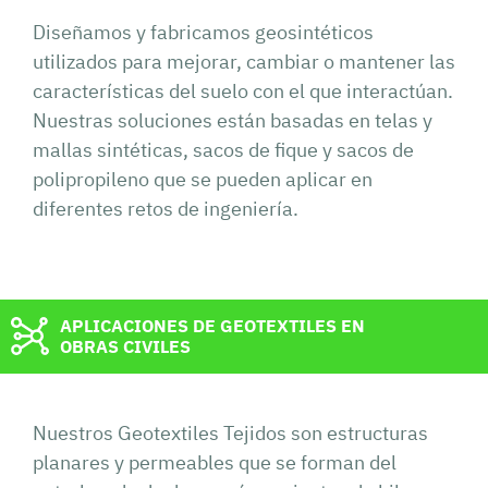
Diseñamos y fabricamos geosintéticos
utilizados para mejorar, cambiar o mantener las
características del suelo con el que interactúan.
Nuestras soluciones están basadas en telas y
mallas sintéticas, sacos de fique y sacos de
polipropileno que se pueden aplicar en
diferentes retos de ingeniería.
APLICACIONES DE GEOTEXTILES EN
OBRAS CIVILES
Nuestros Geotextiles Tejidos son estructuras
planares y permeables que se forman del