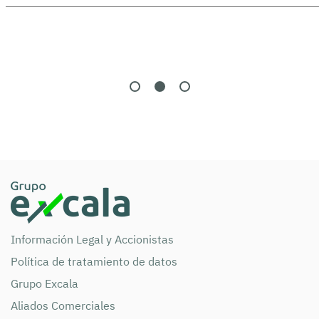
Información Legal y Accionistas
Política de tratamiento de datos
Grupo Excala
Aliados Comerciales