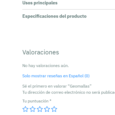
Usos principales
Especificaciones del producto
Valoraciones
No hay valoraciones aún.
Solo mostrar reseñas en Español (0)
Sé el primero en valorar “Geomallas”
Tu dirección de correo electrónico no será publica
Tu puntuación
*