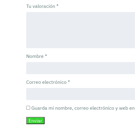
Tu valoración
*
Nombre
*
Correo electrónico
*
Guarda mi nombre, correo electrónico y web en