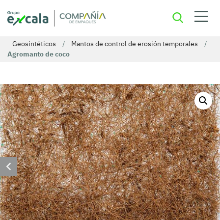
Geosintéticos
/
Mantos de control de erosión temporales
/
Agromanto de coco