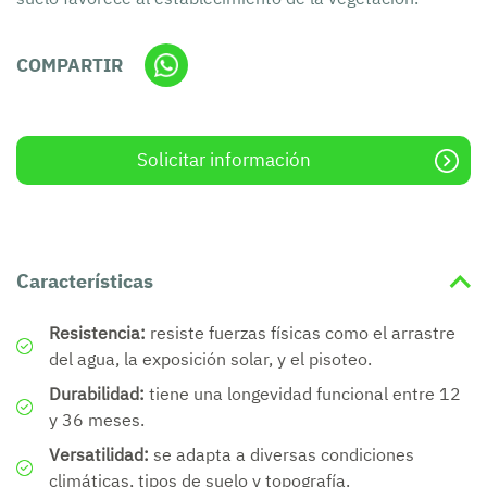
COMPARTIR
Solicitar información
Características
Resistencia:
resiste fuerzas físicas como el arrastre
del agua, la exposición solar, y el pisoteo.
Durabilidad:
t
iene una longevidad funcional entre 12
y 36 meses.
Versatilidad:
s
e adapta a diversas condiciones
climáticas, tipos de suelo y topografía.