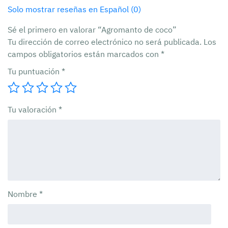
Solo mostrar reseñas en Español (0)
Sé el primero en valorar “Agromanto de coco”
Tu dirección de correo electrónico no será publicada.
Los
campos obligatorios están marcados con
*
Tu puntuación
*
Tu valoración
*
Nombre
*