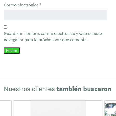
Correo electrónico
*
Guarda mi nombre, correo electrónico y web en este
navegador para la próxima vez que comente.
Nuestros clientes
también buscaron