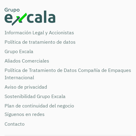
Información Legal y Accionistas
Política de tratamiento de datos
Grupo Excala
Aliados Comerciales
Política de Tratamiento de Datos Compañía de Empaques
Internacional
Aviso de privacidad
Sostenibilidad Grupo Excala
Plan de continuidad del negocio
Síguenos en redes
Contacto