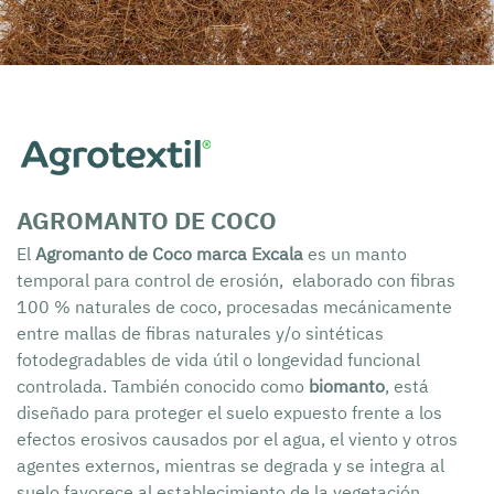
AGROMANTO DE COCO
El
Agromanto de Coco marca Excala
es un manto
temporal para control de erosión, elaborado con fibras
100 % naturales de coco, procesadas mecánicamente
entre mallas de fibras naturales y/o sintéticas
fotodegradables de vida útil o longevidad funcional
controlada. También conocido como
biomanto
, está
diseñado para proteger el suelo expuesto frente a los
efectos erosivos causados por el agua, el viento y otros
agentes externos, mientras se degrada y se integra al
suelo favorece al establecimiento de la vegetación.