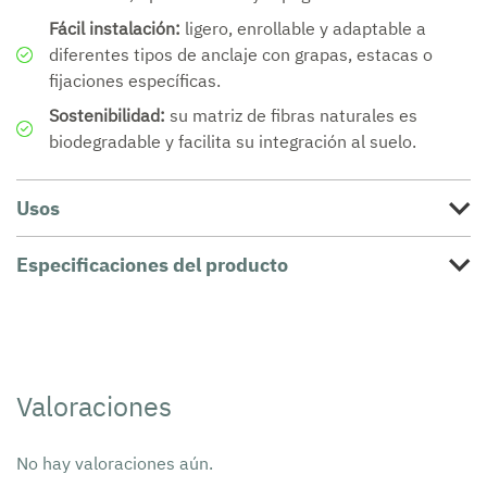
Fácil instalación:
l
igero, enrollable y adaptable a
diferentes tipos de anclaje con grapas, estacas o
fijaciones específicas.
Sostenibilidad:
s
u matriz de fibras naturales es
biodegradable y facilita su integración al suelo.
Usos
Especificaciones del producto
Valoraciones
No hay valoraciones aún.