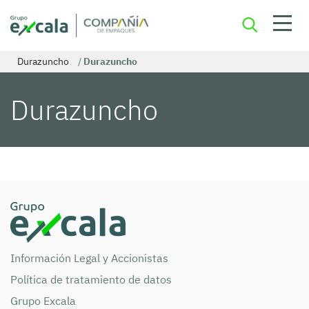
Durazuncho
/
Durazuncho
Durazuncho
Información Legal y Accionistas
Política de tratamiento de datos
Grupo Excala