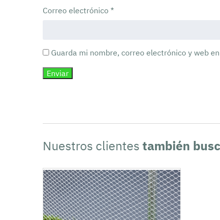
Correo electrónico
*
Guarda mi nombre, correo electrónico y web en
Nuestros clientes
también bus