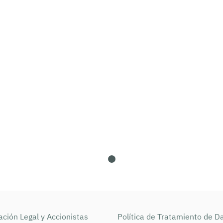
ción Legal y Accionistas
Política de Tratamiento de D