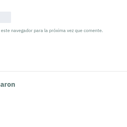
 este navegador para la próxima vez que comente.
caron