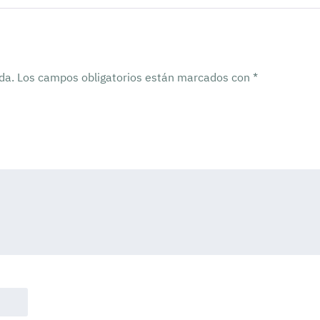
da.
Los campos obligatorios están marcados con
*