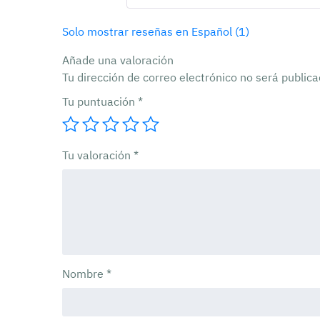
Solo mostrar reseñas en Español (1)
Añade una valoración
Tu dirección de correo electrónico no será publica
Tu puntuación
*
Tu valoración
*
Nombre
*