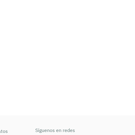
Síguenos en redes
atos