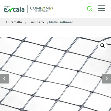
Duramalla
/
Gallinero
/
Malla Gallinero