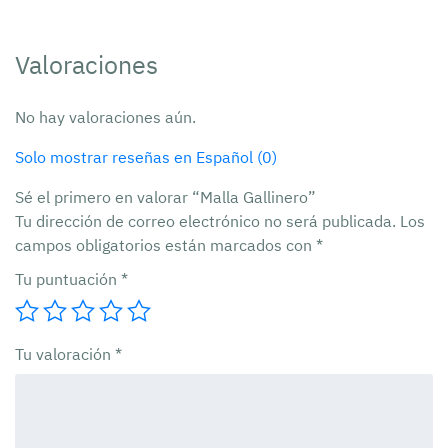
Valoraciones
No hay valoraciones aún.
Solo mostrar reseñas en Español (0)
Sé el primero en valorar “Malla Gallinero”
Tu dirección de correo electrónico no será publicada.
Los
campos obligatorios están marcados con
*
Tu puntuación
*
Tu valoración
*