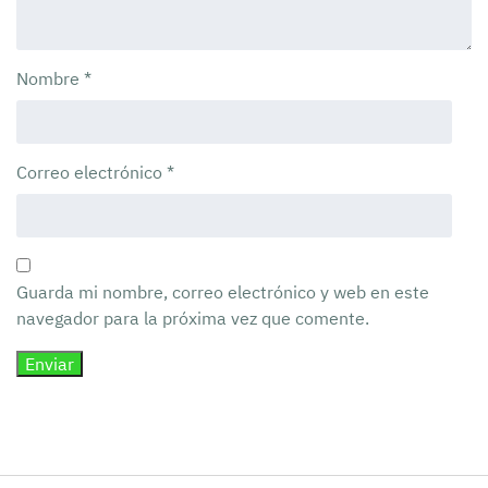
Nombre
*
Correo electrónico
*
Guarda mi nombre, correo electrónico y web en este
navegador para la próxima vez que comente.