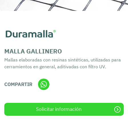
MALLA GALLINERO
Mallas elaboradas con resinas sintéticas, utilizadas para
cerramientos en general, aditivadas con filtro UV.
COMPARTIR
Solicitar información