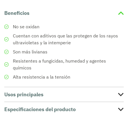
Beneficios
No se oxidan
Cuentan con aditivos que las protegen de los rayos
ultravioletas y la intemperie
Son más livianas
Resistentes a fungicidas, humedad y agentes
químicos
Alta resistencia a la tensión
Usos principales
Especificaciones del producto