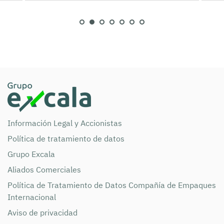
Información Legal y Accionistas
Política de tratamiento de datos
Grupo Excala
Aliados Comerciales
Política de Tratamiento de Datos Compañía de Empaques
Internacional
Aviso de privacidad