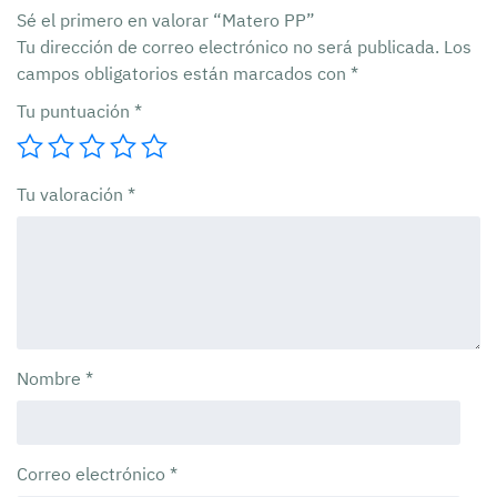
Sé el primero en valorar “Matero PP”
Tu dirección de correo electrónico no será publicada.
Los
campos obligatorios están marcados con
*
Tu puntuación
*
Tu valoración
*
Nombre
*
Correo electrónico
*