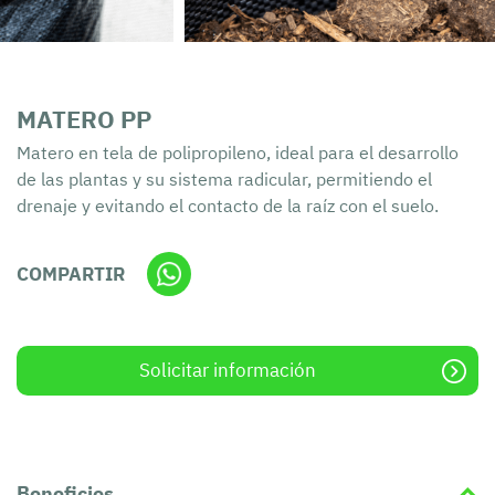
MATERO PP
Matero en tela de polipropileno, ideal para el desarrollo
de las plantas y su sistema radicular, permitiendo el
drenaje y evitando el contacto de la raíz con el suelo.
COMPARTIR
Solicitar información
Beneficios