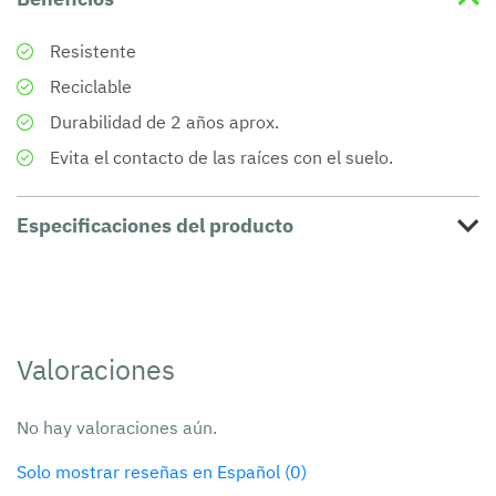
Resistente
Reciclable
Durabilidad de 2 años aprox.
Evita el contacto de las raíces con el suelo.
Especificaciones del producto
Valoraciones
No hay valoraciones aún.
Solo mostrar reseñas en Español (0)