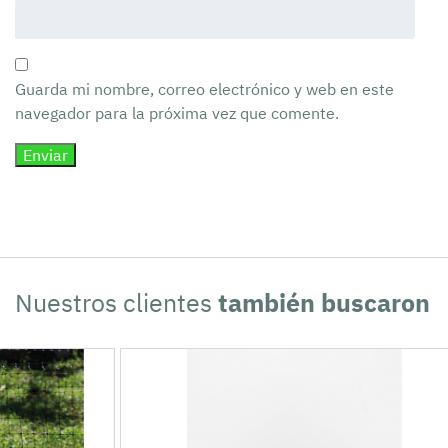
Guarda mi nombre, correo electrónico y web en este
navegador para la próxima vez que comente.
Nuestros clientes
también buscaron