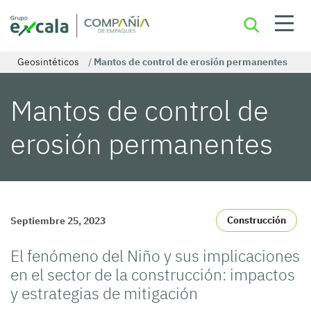
Geosintéticos
/
Mantos de control de erosión permanentes
Mantos de control de
erosión permanentes
Construcción
Septiembre 25, 2023
El fenómeno del Niño y sus implicaciones
en el sector de la construcción: impactos
y estrategias de mitigación