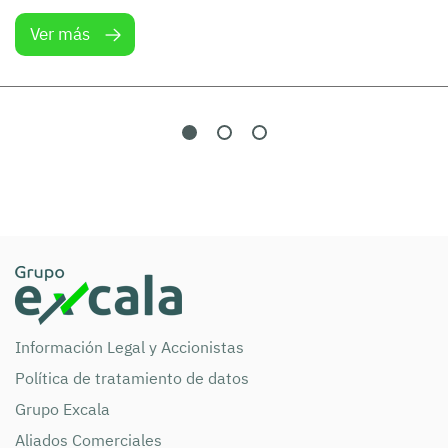
Ver más
Información Legal y Accionistas
Política de tratamiento de datos
Grupo Excala
Aliados Comerciales