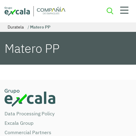
Duratela
/
Matero PP
Matero PP
Data Processing Policy
Excala Group
Commercial Partners